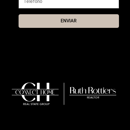
ENVIAR