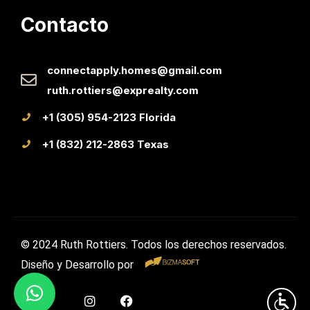
Contacto
connectapply.homes@gmail.com
ruth.rottiers@exprealty.com
+1 (305) 954-2123 Florida
+1 (832) 212-2863 Texas
© 2024 Ruth Rottiers. Todos los derechos reservados.
Diseño y Desarrollo por