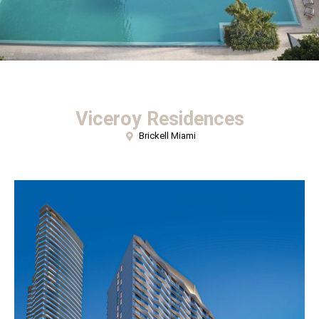
Viceroy Residences
Brickell Miami