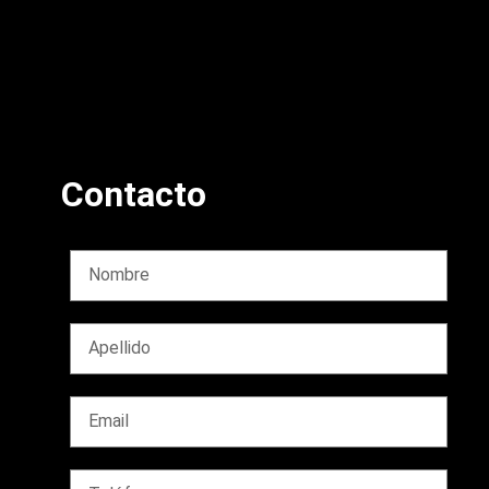
Contacto