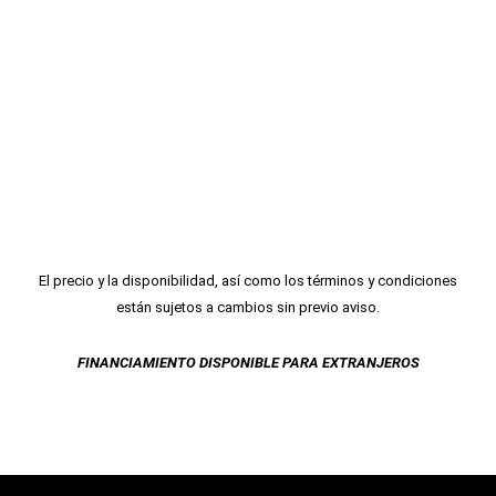
El precio y la disponibilidad, así como los términos y condiciones
están sujetos a cambios sin previo aviso.
FINANCIAMIENTO DISPONIBLE PARA EXTRANJEROS