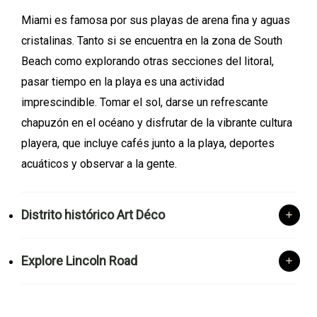
Miami es famosa por sus playas de arena fina y aguas
cristalinas. Tanto si se encuentra en la zona de South
Beach como explorando otras secciones del litoral,
pasar tiempo en la playa es una actividad
imprescindible. Tomar el sol, darse un refrescante
chapuzón en el océano y disfrutar de la vibrante cultura
playera, que incluye cafés junto a la playa, deportes
acuáticos y observar a la gente.
Distrito histórico Art Déco
Explore Lincoln Road