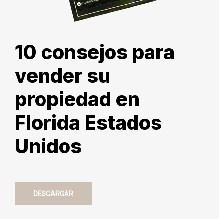
10 consejos para
vender su
propiedad en
Florida Estados
Unidos
DESCARGAR