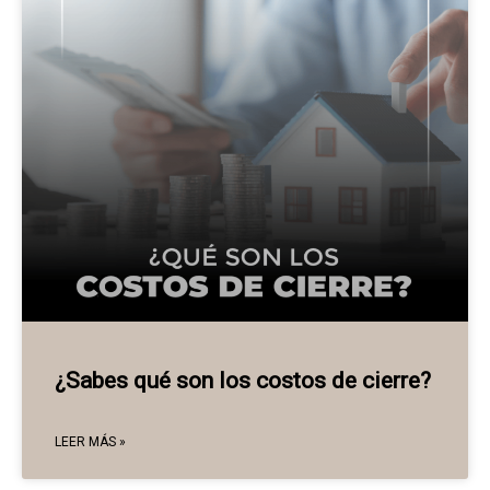
¿Sabes qué son los costos de cierre?
LEER MÁS »