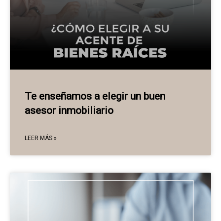
Te enseñamos a elegir un buen
asesor inmobiliario
LEER MÁS »