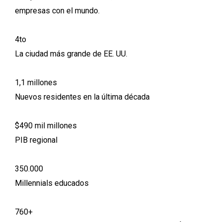
empresas con el mundo.
4to
La ciudad más grande de EE. UU.
1,1 millones
Nuevos residentes en la última década
$490 mil millones
PIB regional
350.000
Millennials educados
760+