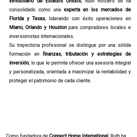
inmobiliario de Estados Unidos
, Ruth Rottiers se ha
consolidado como una
experta en los mercados de
Florida y Texas
, liderando con éxito operaciones en
Miami, Orlando y Houston
para compradores locales e
inversionistas internacionales.
Su trayectoria profesional se distingue por una sólida
formación en
finanzas, tributación y estrategias de
inversión
, lo que le permite ofrecer una asesoría integral
y personalizada, orientada a maximizar la rentabilidad y
proteger el patrimonio de cada cliente.
Como fundadora de
Connect Home International
, Ruth ha