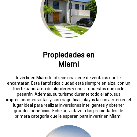
Propiedades en
Miami
Invertir en Miami le ofrece una serie de ventajas que le
encantarán. Esta fantástica ciudad está siempre en alza, con un
fuerte panorama de alquileres y unos impuestos que no le
pesarán. Además, su turismo durante todo el año, sus
impresionantes vistas y sus magníficas playas la convierten en el
lugar ideal para realizar inversiones inteligentes y obtener
grandes beneficios. Eche un vistazo a las propiedades de
primera categoría que le esperan para invertir en Miami.