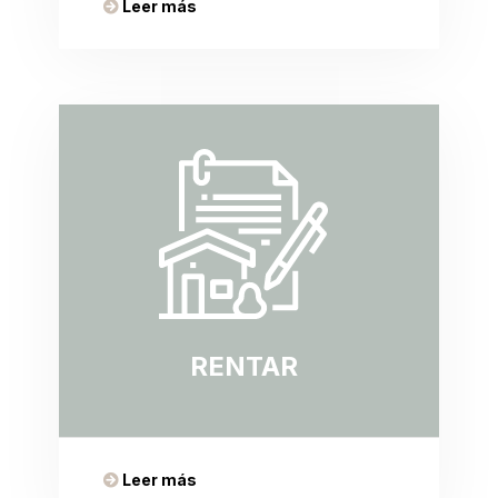
Leer más
RENTAR
Leer más