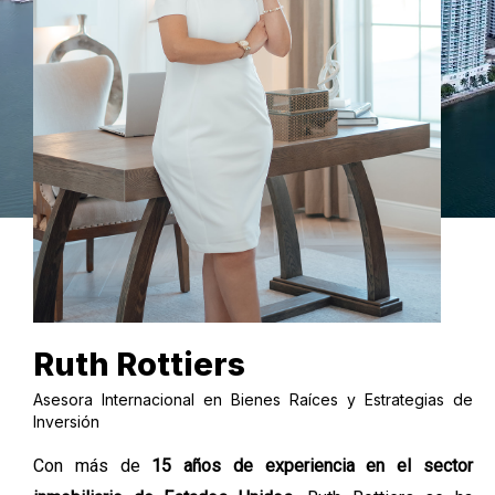
PROPIEDADES
EN PRE-
CONSTRUCCIÓN
Ruth Rottiers
Asesora Internacional en Bienes Raíces y Estrategias de
Inversión
Con más de
15 años de experiencia en el sector