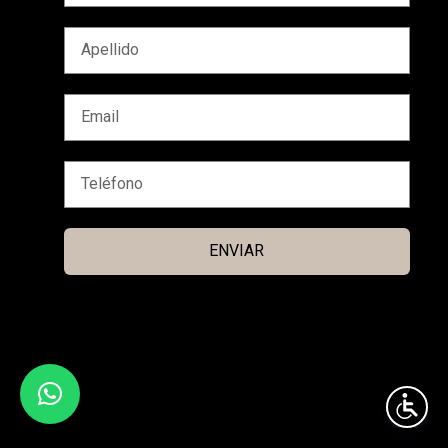
ENVIAR