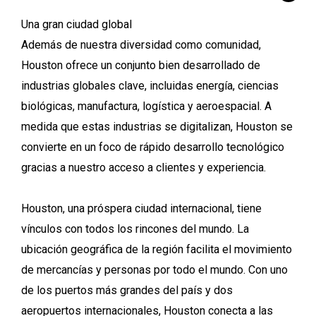
Una gran ciudad global
Además de nuestra diversidad como comunidad,
Houston ofrece un conjunto bien desarrollado de
industrias globales clave, incluidas energía, ciencias
biológicas, manufactura, logística y aeroespacial. A
medida que estas industrias se digitalizan, Houston se
convierte en un foco de rápido desarrollo tecnológico
gracias a nuestro acceso a clientes y experiencia.
Houston, una próspera ciudad internacional, tiene
vínculos con todos los rincones del mundo. La
ubicación geográfica de la región facilita el movimiento
de mercancías y personas por todo el mundo. Con uno
de los puertos más grandes del país y dos
aeropuertos internacionales, Houston conecta a las