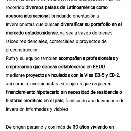
recorrido
diversos países de Latinoamérica como
asesora internacional
, brindando orientación a
inversionistas que buscan
diversificar su portafolio en el
mercado estadounidense
, ya sea a través de bienes
raíces residenciales, comerciales o proyectos de
preconstrucción.
Ruth y su equipo también
acompañan a profesionales y
empresarios que desean establecerse en EE.UU.
mediante
proyectos vinculados con la Visa EB-5 y EB-2
,
así como a inversionistas extranjeros que requieren
financiamiento hipotecario sin necesidad de residencia o
historial crediticio en el país
, facilitando así decisiones de
inversión informadas y viables.
De origen peruano y con más de
30 años viviendo en