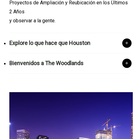
Proyectos de Ampliación y Reubicación en los Últimos
2 Años
y observar a la gente.
Explore lo que hace que Houston
Bienvenidos a The Woodlands