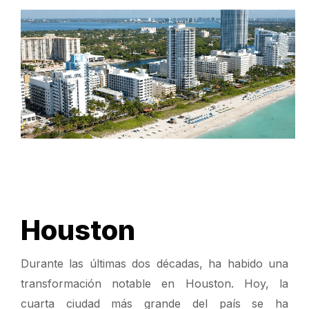
DESCRIPCIÓN GENERAL
Houston
Durante las últimas dos décadas, ha habido una
transformación notable en Houston. Hoy, la
cuarta ciudad más grande del país se ha