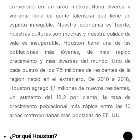
convertido en un área metropolitana diversa y
vibrante llena de gente talentosa que tiene un
espíritu innegable. Nuestra economía es fuerte,
nuestras culturas son muchas y nuestra calidad de
vida es insuperable. Houston tiene una de las
poblaciones más jóvenes, de más rápido
crecimiento y más diversas del mundo. Uno de
cada cuatro de los 7,5 millones de residentes de la
región nació en el extranjero. De 2010 a 2018,
Houston agregó 1,1 millones de nuevos residentes,
un aumento del 18,2 por ciento, la tasa de
crecimiento poblacional más rápida entre las 10
áreas metropolitanas más pobladas de EE. UU.
¿Por qué Houston?