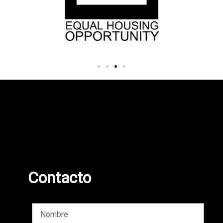
Contacto