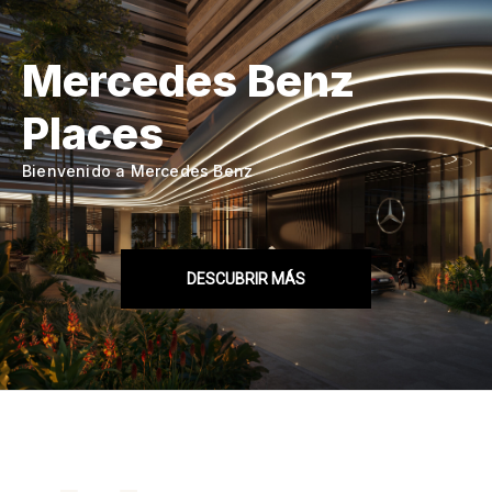
Mercedes Benz
Places
Bienvenido a Mercedes Benz
DESCUBRIR MÁS