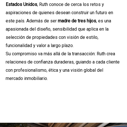
Estados Unidos
, Ruth conoce de cerca los retos y
aspiraciones de quienes desean construir un futuro en
este país. Además de ser
madre de tres hijos
, es una
apasionada del diseño, sensibilidad que aplica en la
selección de propiedades con visión de estilo,
funcionalidad y valor a largo plazo.
Su compromiso va más allá de la transacción: Ruth crea
relaciones de confianza duraderas, guiando a cada cliente
con profesionalismo, ética y una visión global del
mercado inmobiliario.