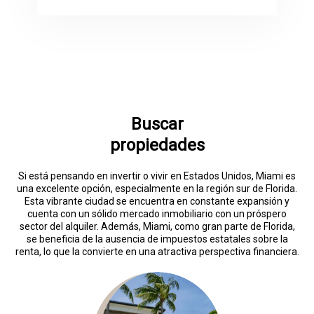
Buscar
propiedades
Si está pensando en invertir o vivir en Estados Unidos, Miami es
una excelente opción, especialmente en la región sur de Florida.
Esta vibrante ciudad se encuentra en constante expansión y
cuenta con un sólido mercado inmobiliario con un próspero
sector del alquiler. Además, Miami, como gran parte de Florida,
se beneficia de la ausencia de impuestos estatales sobre la
renta, lo que la convierte en una atractiva perspectiva financiera.