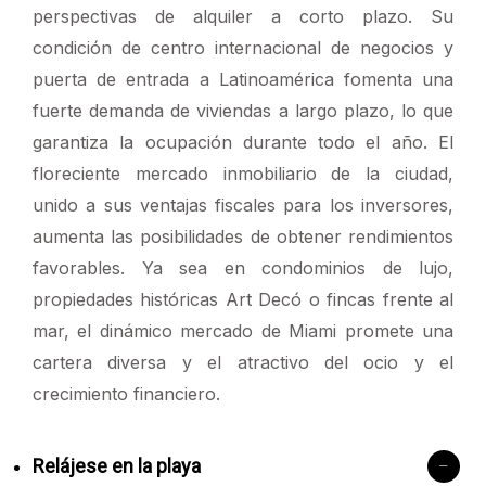
perspectivas de alquiler a corto plazo. Su
condición de centro internacional de negocios y
puerta de entrada a Latinoamérica fomenta una
fuerte demanda de viviendas a largo plazo, lo que
garantiza la ocupación durante todo el año. El
floreciente mercado inmobiliario de la ciudad,
unido a sus ventajas fiscales para los inversores,
aumenta las posibilidades de obtener rendimientos
favorables. Ya sea en condominios de lujo,
propiedades históricas Art Decó o fincas frente al
mar, el dinámico mercado de Miami promete una
cartera diversa y el atractivo del ocio y el
crecimiento financiero.
Relájese en la playa