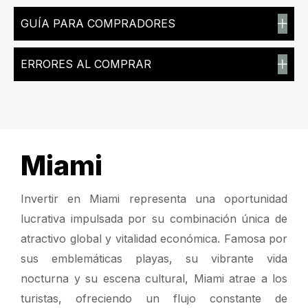
GUÍA PARA COMPRADORES
ERRORES AL COMPRAR
DESCRIPCIÓN GENERAL
Miami
Invertir en Miami representa una oportunidad
lucrativa impulsada por su combinación única de
atractivo global y vitalidad económica. Famosa por
sus emblemáticas playas, su vibrante vida
nocturna y su escena cultural, Miami atrae a los
turistas, ofreciendo un flujo constante de