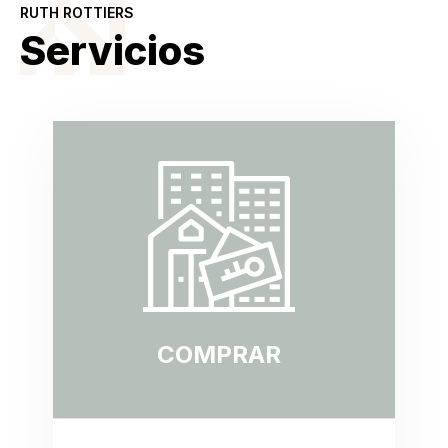
RUTH ROTTIERS
Servicios
COMPRAR