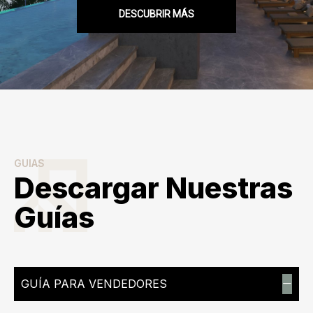
DESCUBRIR MÁS
GUIAS
Descargar Nuestras
Guías
GUÍA PARA VENDEDORES