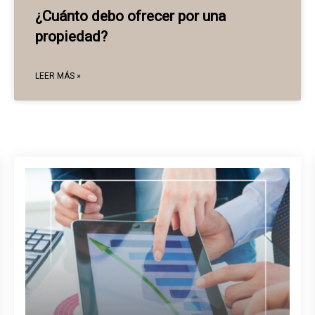
¿Cuánto debo ofrecer por una
propiedad?
LEER MÁS »