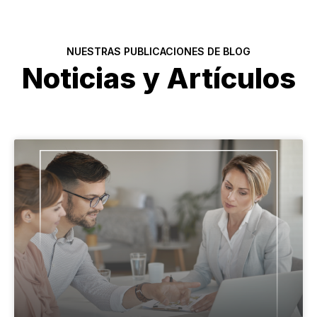
NUESTRAS PUBLICACIONES DE BLOG
Noticias y Artículos