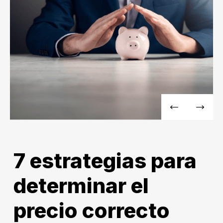
7 estrategias para
determinar el
precio correcto