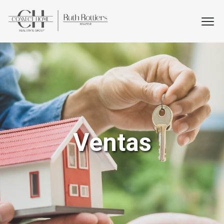
Ventas