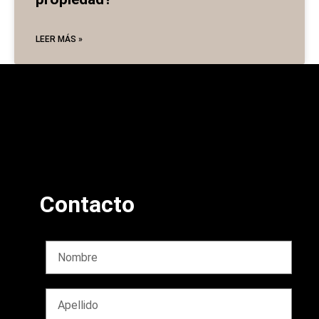
LEER MÁS »
Contacto