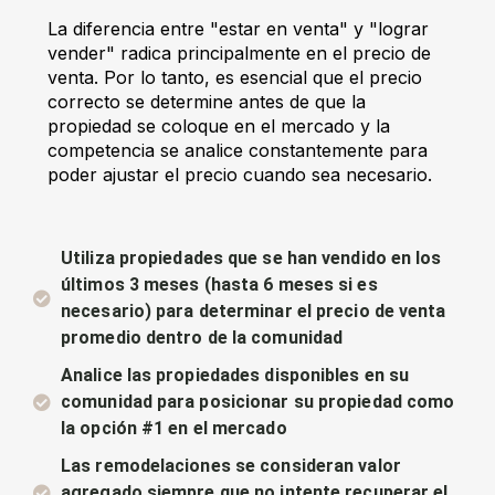
La diferencia entre "estar en venta" y "lograr
vender" radica principalmente en el precio de
venta. Por lo tanto, es esencial que el precio
correcto se determine antes de que la
propiedad se coloque en el mercado y la
competencia se analice constantemente para
poder ajustar el precio cuando sea necesario.
Utiliza propiedades que se han vendido en los
últimos 3 meses (hasta 6 meses si es
necesario) para determinar el precio de venta
promedio dentro de la comunidad
Analice las propiedades disponibles en su
comunidad para posicionar su propiedad como
la opción #1 en el mercado
Las remodelaciones se consideran valor
agregado siempre que no intente recuperar el