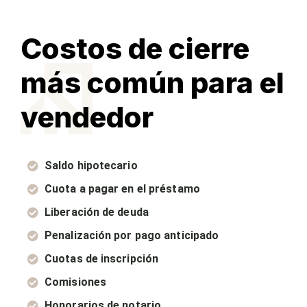
Costos de cierre
más común para el
vendedor
Saldo hipotecario
Cuota a pagar en el préstamo
Liberación de deuda
Penalización por pago anticipado
Cuotas de inscripción
Comisiones
Honorarios de notario