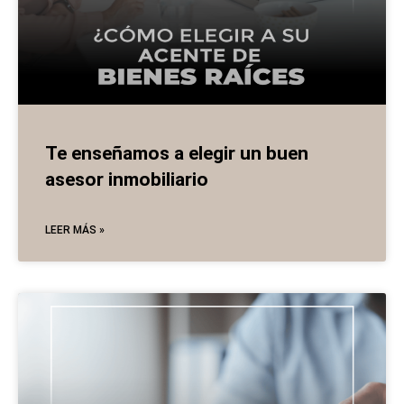
Te enseñamos a elegir un buen
asesor inmobiliario
LEER MÁS »