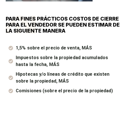
PARA FINES PRÁCTICOS COSTOS DE CIERRE
PARA EL VENDEDOR SE PUEDEN ESTIMAR DE
LA SIGUIENTE MANERA
1,5% sobre el precio de venta, MÁS
Impuestos sobre la propiedad acumulados
hasta la fecha, MÁS
Hipotecas y/o líneas de crédito que existen
sobre la propiedad, MÁS
Comisiones (sobre el precio de la propiedad)