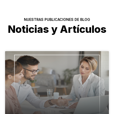
NUESTRAS PUBLICACIONES DE BLOG
Noticias y Artículos