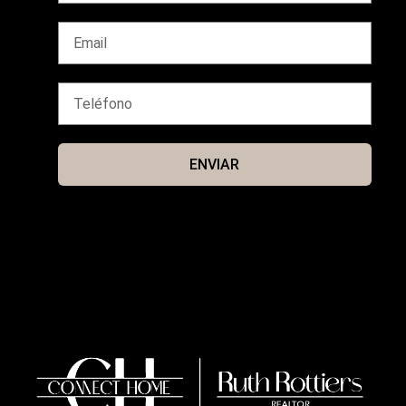
ENVIAR