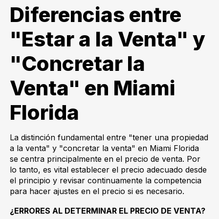
Diferencias entre
"Estar a la Venta" y
"Concretar la
Venta" en Miami
Florida
La distinción fundamental entre "tener una propiedad
a la venta" y "concretar la venta" en Miami Florida
se centra principalmente en el precio de venta. Por
lo tanto, es vital establecer el precio adecuado desde
el principio y revisar continuamente la competencia
para hacer ajustes en el precio si es necesario.
¿ERRORES AL DETERMINAR EL PRECIO DE VENTA?