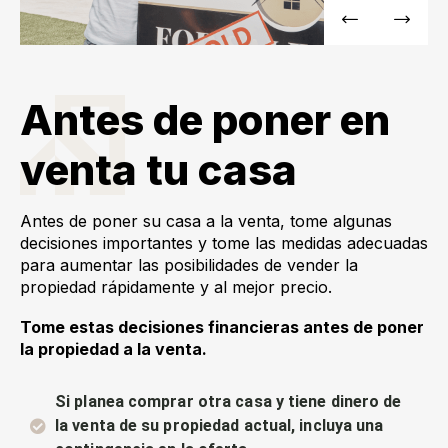
Antes de poner en
venta tu casa
Antes de poner su casa a la venta, tome algunas
decisiones importantes y tome las medidas adecuadas
para aumentar las posibilidades de vender la
propiedad rápidamente y al mejor precio.
Tome estas decisiones financieras antes de poner
la propiedad a la venta.
Si planea comprar otra casa y tiene dinero de
la venta de su propiedad actual, incluya una