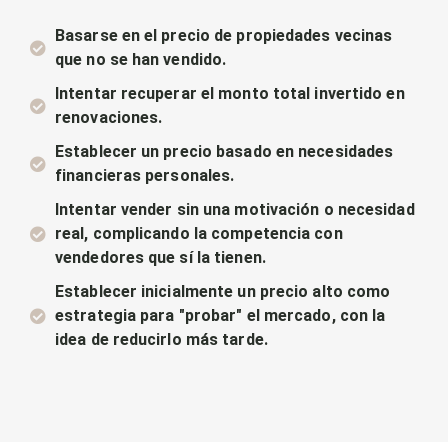
Basarse en el precio de propiedades vecinas
que no se han vendido.
Intentar recuperar el monto total invertido en
renovaciones.
Establecer un precio basado en necesidades
financieras personales.
Intentar vender sin una motivación o necesidad
real, complicando la competencia con
vendedores que sí la tienen.
Establecer inicialmente un precio alto como
estrategia para "probar" el mercado, con la
idea de reducirlo más tarde.