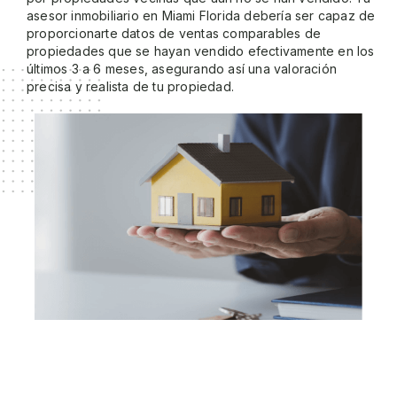
asesor inmobiliario en Miami Florida debería ser capaz de
proporcionarte datos de ventas comparables de
propiedades que se hayan vendido efectivamente en los
últimos 3 a 6 meses, asegurando así una valoración
precisa y realista de tu propiedad.