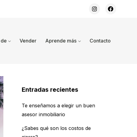
 de
Vender
Aprende más
Contacto
Entradas recientes
Te enseñamos a elegir un buen
asesor inmobiliario
¿Sabes qué son los costos de