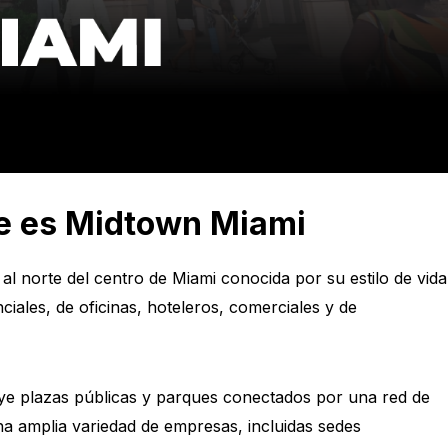
ue es Midtown Miami
al norte del centro de Miami conocida por su estilo de vida
iales, de oficinas, hoteleros, comerciales y de
ye plazas públicas y parques conectados por una red de
a amplia variedad de empresas, incluidas sedes