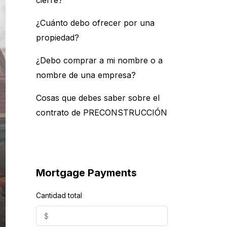
cierre?
¿Cuánto debo ofrecer por una
propiedad?
¿Debo comprar a mi nombre o a
nombre de una empresa?
Cosas que debes saber sobre el
contrato de PRECONSTRUCCIÓN
Mortgage Payments
Cantidad total