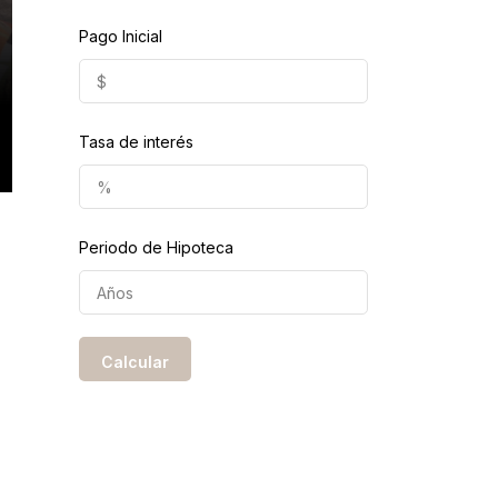
Pago Inicial
Tasa de interés
Periodo de Hipoteca