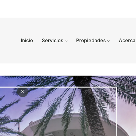
Inicio
Servicios
Propiedades
Acerca