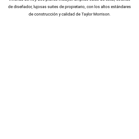
de diseñador, lujosas suites de propietario, con los altos estándares
de construcción y calidad de Taylor Morrison.