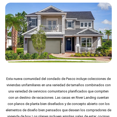
Esta nueva comunidad del condado de Pasco incluye colecciones de
viviendas unifamiliares en una variedad de tamaños combinados con
una variedad de servicios comunitarios planificados que compiten
con un destino de vacaciones. Las casas en River Landing cuentan
con planos de planta bien diseñados y de concepto abierto con los
elementos de diseño bien pensados que desean los compradores de
vivienda de hoy. Los planes incluyen amplias salas de estar, cocinas