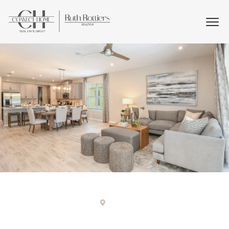
Tampa