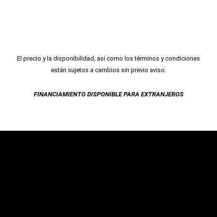
El precio y la disponibilidad, así como los términos y condiciones
están sujetos a cambios sin previo aviso.
FINANCIAMIENTO DISPONIBLE PARA EXTRANJEROS