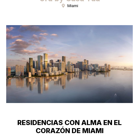
Miami
RESIDENCIAS CON ALMA EN EL
CORAZÓN DE MIAMI