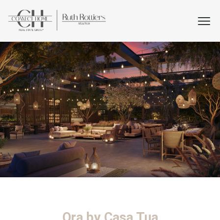
Ora by Casa Tua