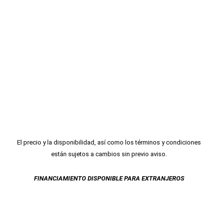
El precio y la disponibilidad, así como los términos y condiciones
están sujetos a cambios sin previo aviso.
FINANCIAMIENTO DISPONIBLE PARA EXTRANJEROS