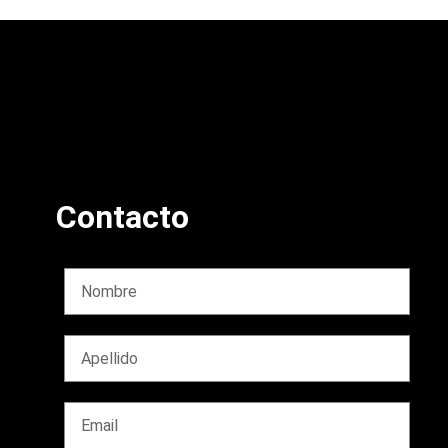
Contacto