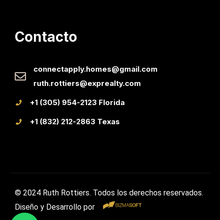
Contacto
connectapply.homes@gmail.com
ruth.rottiers@exprealty.com
+1 (305) 954-2123 Florida
+1 (832) 212-2863 Texas
© 2024 Ruth Rottiers. Todos los derechos reservados.
Diseño y Desarrollo por