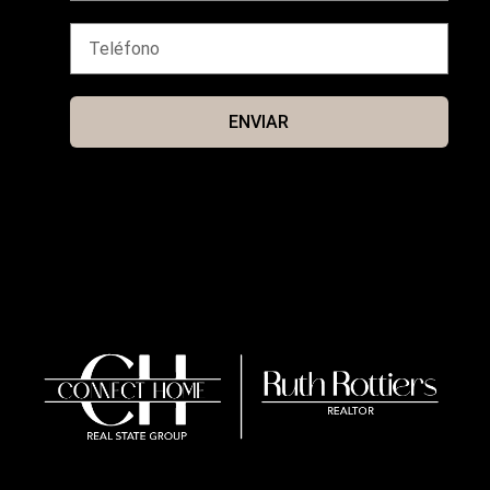
ENVIAR