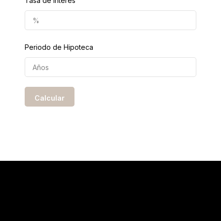
Tasa de interés
Periodo de Hipoteca