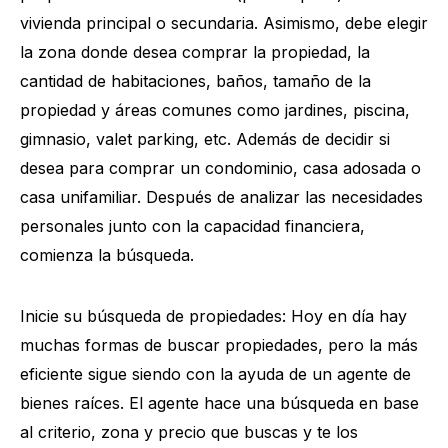
vivienda principal o secundaria. Asimismo, debe elegir
la zona donde desea comprar la propiedad, la
cantidad de habitaciones, baños, tamaño de la
propiedad y áreas comunes como jardines, piscina,
gimnasio, valet parking, etc. Además de decidir si
desea para comprar un condominio, casa adosada o
casa unifamiliar. Después de analizar las necesidades
personales junto con la capacidad financiera,
comienza la búsqueda.
Inicie su búsqueda de propiedades: Hoy en día hay
muchas formas de buscar propiedades, pero la más
eficiente sigue siendo con la ayuda de un agente de
bienes raíces. El agente hace una búsqueda en base
al criterio, zona y precio que buscas y te los