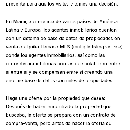
presenta para que los visites y tomes una decisión.
En Miami, a diferencia de varios países de América
Latina y Europa, los agentes inmobiliarios cuentan
con un sistema de base de datos de propiedades en
venta o alquiler llamado MLS (multiple listing service)
donde los agentes inmobiliarios, así como las
diferentes inmobiliarias con las que colaboran entre
sí entre sí y se compensan entre sí creando una
enorme base de datos con miles de propiedades.
Haga una oferta por la propiedad que desea:
Después de haber encontrado la propiedad que
buscaba, la oferta se prepara con un contrato de
compra-venta, pero antes de hacer la oferta su