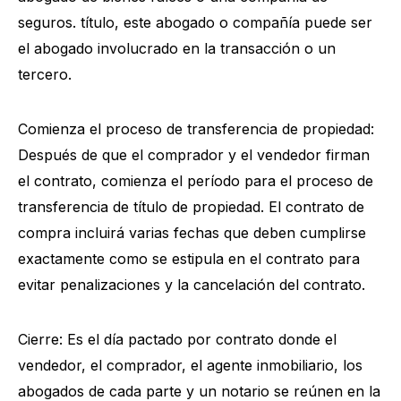
seguros. título, este abogado o compañía puede ser
el abogado involucrado en la transacción o un
tercero.
Comienza el proceso de transferencia de propiedad:
Después de que el comprador y el vendedor firman
el contrato, comienza el período para el proceso de
transferencia de título de propiedad. El contrato de
compra incluirá varias fechas que deben cumplirse
exactamente como se estipula en el contrato para
evitar penalizaciones y la cancelación del contrato.
Cierre: Es el día pactado por contrato donde el
vendedor, el comprador, el agente inmobiliario, los
abogados de cada parte y un notario se reúnen en la