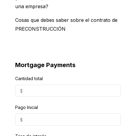
una empresa?
Cosas que debes saber sobre el contrato de
PRECONSTRUCCIÓN
Mortgage Payments
Cantidad total
Pago Inicial