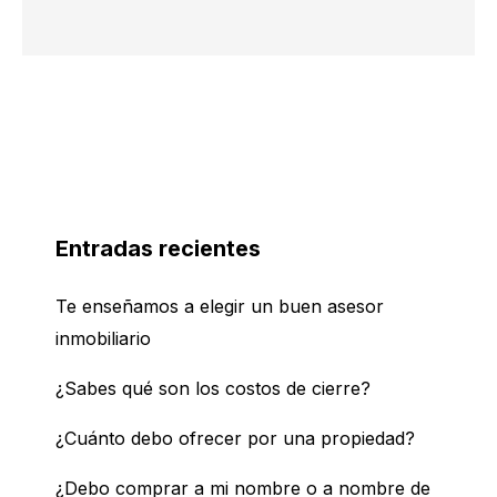
Entradas recientes
Te enseñamos a elegir un buen asesor
inmobiliario
¿Sabes qué son los costos de cierre?
¿Cuánto debo ofrecer por una propiedad?
¿Debo comprar a mi nombre o a nombre de