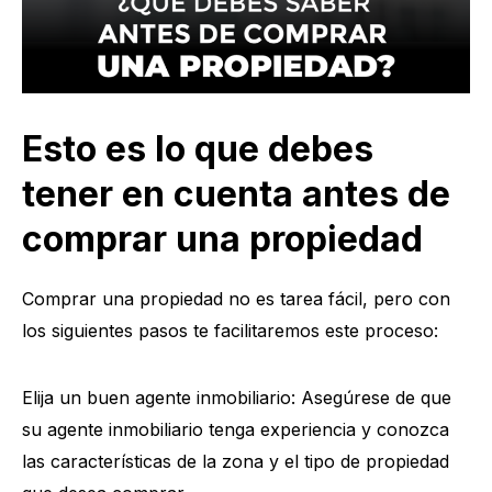
Esto es lo que debes
tener en cuenta antes de
comprar una propiedad
Comprar una propiedad no es tarea fácil, pero con
los siguientes pasos te facilitaremos este proceso:
Elija un buen agente inmobiliario: Asegúrese de que
su agente inmobiliario tenga experiencia y conozca
las características de la zona y el tipo de propiedad