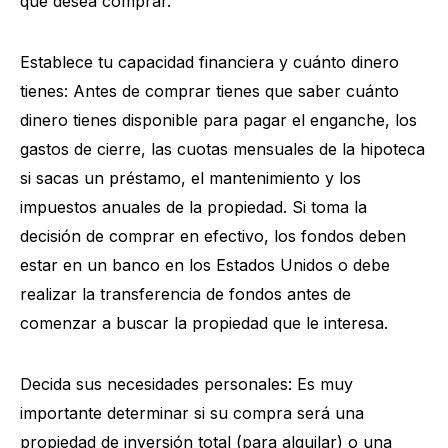
que desea comprar.
Establece tu capacidad financiera y cuánto dinero
tienes: Antes de comprar tienes que saber cuánto
dinero tienes disponible para pagar el enganche, los
gastos de cierre, las cuotas mensuales de la hipoteca
si sacas un préstamo, el mantenimiento y los
impuestos anuales de la propiedad. Si toma la
decisión de comprar en efectivo, los fondos deben
estar en un banco en los Estados Unidos o debe
realizar la transferencia de fondos antes de
comenzar a buscar la propiedad que le interesa.
Decida sus necesidades personales: Es muy
importante determinar si su compra será una
propiedad de inversión total (para alquilar) o una