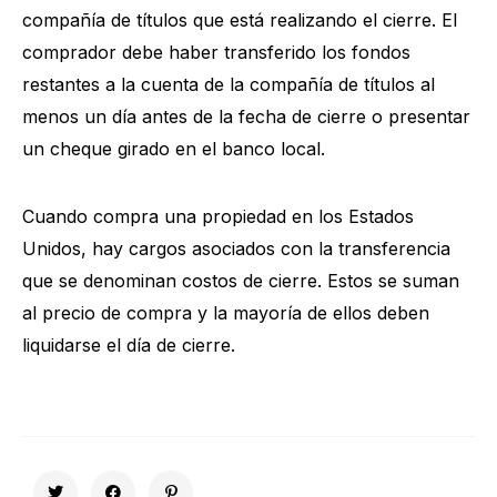
compañía de títulos que está realizando el cierre. El
comprador debe haber transferido los fondos
restantes a la cuenta de la compañía de títulos al
menos un día antes de la fecha de cierre o presentar
un cheque girado en el banco local.
Cuando compra una propiedad en los Estados
Unidos, hay cargos asociados con la transferencia
que se denominan costos de cierre. Estos se suman
al precio de compra y la mayoría de ellos deben
liquidarse el día de cierre.