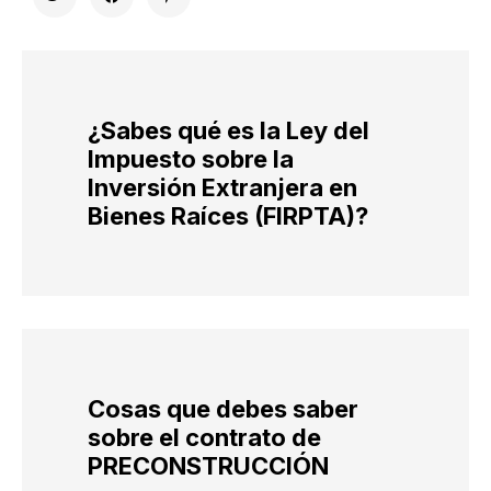
¿Sabes qué es la Ley del
Impuesto sobre la
Inversión Extranjera en
Bienes Raíces (FIRPTA)?
Cosas que debes saber
sobre el contrato de
PRECONSTRUCCIÓN