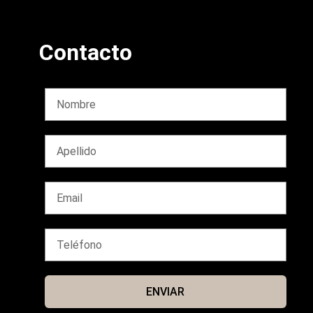
Contacto
ENVIAR