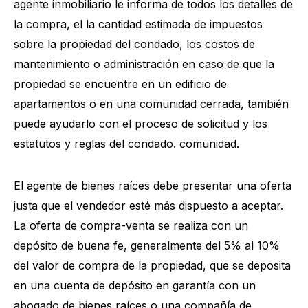
agente inmobiliario le informa de todos los detalles de
la compra, el la cantidad estimada de impuestos
sobre la propiedad del condado, los costos de
mantenimiento o administración en caso de que la
propiedad se encuentre en un edificio de
apartamentos o en una comunidad cerrada, también
puede ayudarlo con el proceso de solicitud y los
estatutos y reglas del condado. comunidad.
El agente de bienes raíces debe presentar una oferta
justa que el vendedor esté más dispuesto a aceptar.
La oferta de compra-venta se realiza con un
depósito de buena fe, generalmente del 5% al 10%
del valor de compra de la propiedad, que se deposita
en una cuenta de depósito en garantía con un
abogado de bienes raíces o una compañía de