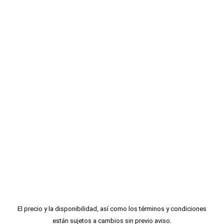
El precio y la disponibilidad, así como los términos y condiciones
están sujetos a cambios sin previo aviso.