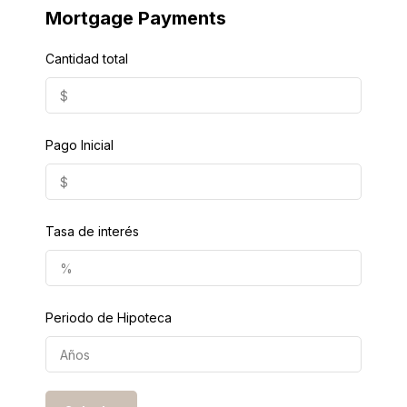
Mortgage Payments
Cantidad total
Pago Inicial
Tasa de interés
Periodo de Hipoteca