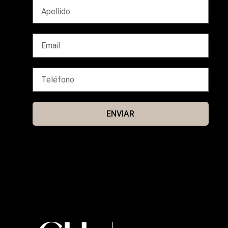
ENVIAR