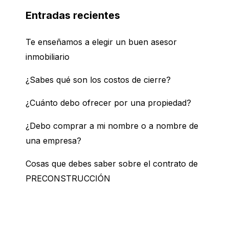
Entradas recientes
Te enseñamos a elegir un buen asesor
inmobiliario
¿Sabes qué son los costos de cierre?
¿Cuánto debo ofrecer por una propiedad?
¿Debo comprar a mi nombre o a nombre de
una empresa?
Cosas que debes saber sobre el contrato de
PRECONSTRUCCIÓN