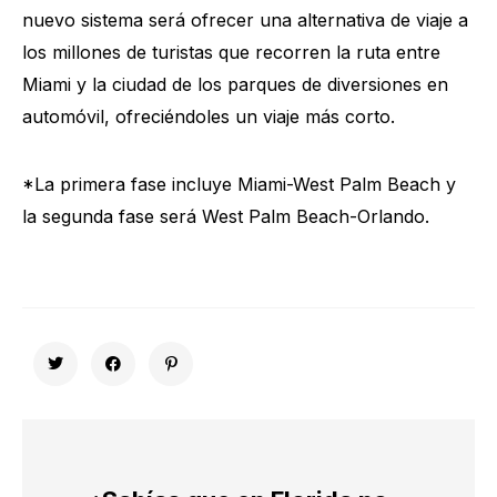
nuevo sistema será ofrecer una alternativa de viaje a
los millones de turistas que recorren la ruta entre
Miami y la ciudad de los parques de diversiones en
automóvil, ofreciéndoles un viaje más corto.
*La primera fase incluye Miami-West Palm Beach y
la segunda fase será West Palm Beach-Orlando.