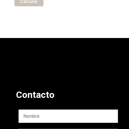
Contacto