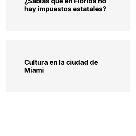
¿Sabías que en Florida no
hay impuestos estatales?
Cultura en la ciudad de
Miami