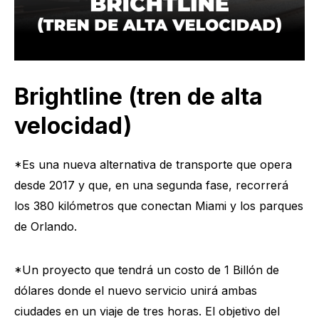
Brightline (tren de alta
velocidad)
*Es una nueva alternativa de transporte que opera
desde 2017 y que, en una segunda fase, recorrerá
los 380 kilómetros que conectan Miami y los parques
de Orlando.
*Un proyecto que tendrá un costo de 1 Billón de
dólares donde el nuevo servicio unirá ambas
ciudades en un viaje de tres horas. El objetivo del