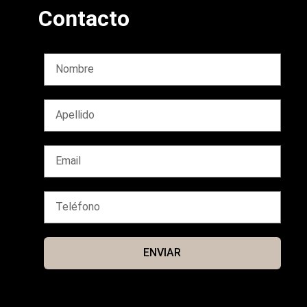
Contacto
ENVIAR