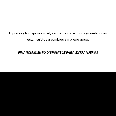
El precio y la disponibilidad, así como los términos y condiciones
están sujetos a cambios sin previo aviso.
FINANCIAMIENTO DISPONIBLE PARA EXTRANJEROS