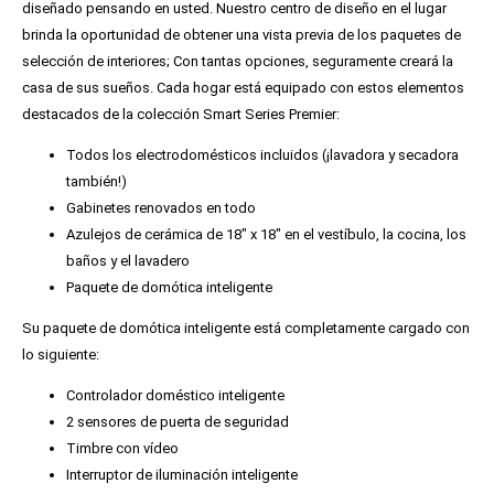
diseñado pensando en usted. Nuestro centro de diseño en el lugar
brinda la oportunidad de obtener una vista previa de los paquetes de
selección de interiores; Con tantas opciones, seguramente creará la
casa de sus sueños. Cada hogar está equipado con estos elementos
destacados de la colección Smart Series Premier:
Todos los electrodomésticos incluidos (¡lavadora y secadora
también!)
Gabinetes renovados en todo
Azulejos de cerámica de 18″ x 18″ en el vestíbulo, la cocina, los
baños y el lavadero
Paquete de domótica inteligente
Su paquete de domótica inteligente está completamente cargado con
lo siguiente:
Controlador doméstico inteligente
2 sensores de puerta de seguridad
Timbre con vídeo
Interruptor de iluminación inteligente