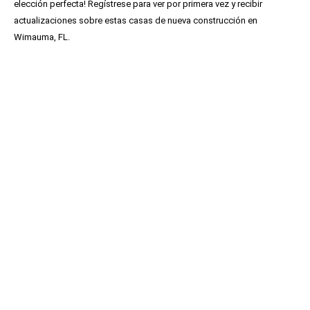
elección perfecta! Regístrese para ver por primera vez y recibir
actualizaciones sobre estas casas de nueva construcción en
Wimauma, FL.